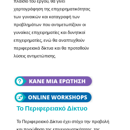
πλαίσιο του έργου, θα γίνει
χαρτογράφηση της επιχειρηματικότητας
των γυναικών και καταγραφή των
προβλημάτων που αντιμετωπίζουν οι
γυναίκες επιχειρηματίες και δυνητικοί
επιχειρηματίες, ενώ θα αναπτυχθούν
περιφερειακά δίκτυα και θα προταθούν
λύσεις αντιμετώπισης.
Το Περιφερειακό Δίκτυο
Το Περιφερειακό Δίκτυο έχει στόχο την προβολή
και προώθηση της επιχειρηματικότητας, της