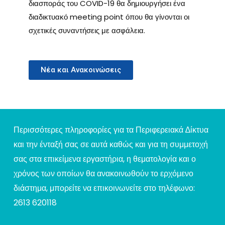
διασποράς του COVID-19 θα δημιουργήσει ένα
διαδικτυακό meeting point όπου θα γίνονται οι
σχετικές συναντήσεις με ασφάλεια.
Νέα και Ανακοινώσεις
Περισσότερες πληροφορίες για τα Περιφερειακά ∆ίκτυα
και την ένταξή σας σε αυτά καθώς και για τη συμμετοχή
σας στα επικείμενα εργαστήρια, η θεματολογία και ο
χρόνος των οποίων θα ανακοινωθούν το ερχόμενο
διάστημα, μπορείτε να επικοινωνείτε στο τηλέφωνο:
2613 620118